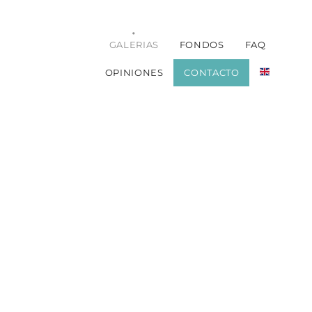
GALERIAS
FONDOS
FAQ
OPINIONES
CONTACTO