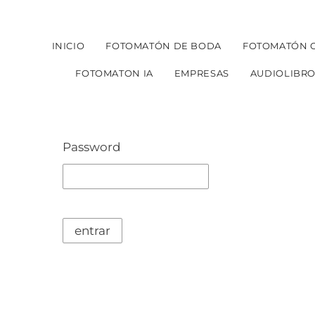
INICIO
FOTOMATÓN DE BODA
FOTOMATÓN 
FOTOMATON IA
EMPRESAS
AUDIOLIBR
Password